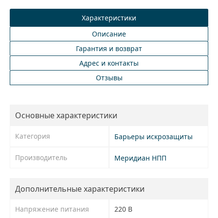
Характеристики
Описание
Гарантия и возврат
Адрес и контакты
Отзывы
Основные характеристики
Категория
Барьеры искрозащиты
Производитель
Меридиан НПП
Дополнительные характеристики
Напряжение питания
220 В