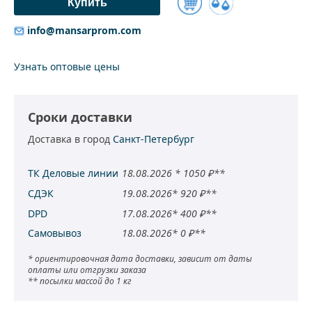
Купить
Добавить
info@mansarprom.com
к
сравнению
Узнать оптовые цены
Сроки доставки
Доставка в город
Санкт-Петербург
ТК Деловые линии
18.08.2026 * 1050 ₽**
СДЭК
19.08.2026* 920 ₽**
DPD
17.08.2026* 400 ₽**
Самовывоз
18.08.2026* 0 ₽**
* ориентировочная дата доставки, зависит от даты
оплаты или отгрузки заказа
** посылки массой до 1 кг