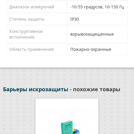
Диапазон измерений
-10-55 градусов, 10-150 Гц
Степень защиты
IP30
Конструктивное
взрывозащищенные
исполнение
Область применения
Пожарно-охранные
Барьеры искрозащиты
- похожие товары