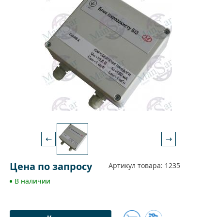
←
→
Цена по запросу
Артикул товара: 1235
В наличии