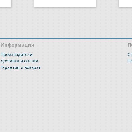
Информация
П
Производители
С
Доставка и оплата
П
Гарантия и возврат