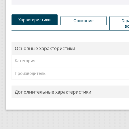
Характеристики
Описание
Гар
в
Основные характеристики
Категория
Производитель
Дополнительные характеристики