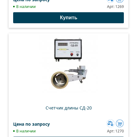
Добавить
В наличии
Арт:
1269
к
Купить
сравнению
Счетчик длины СД-20
Цена по запросу
Добавить
В наличии
Арт:
1270