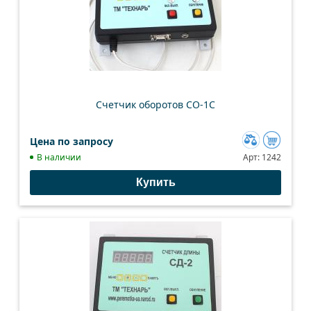
Счетчик оборотов СО-1С
Цена по запросу
Добавить
В наличии
Арт:
1242
к
Купить
сравнению