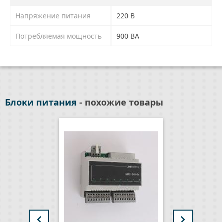
Напряжение питания
220 В
Потребляемая мощность
900 ВА
Блоки питания
- похожие товары