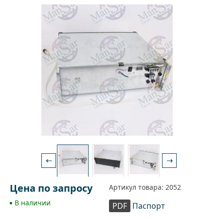
←
→
Цена по запросу
Артикул товара: 2052
В наличии
PDF
Паспорт