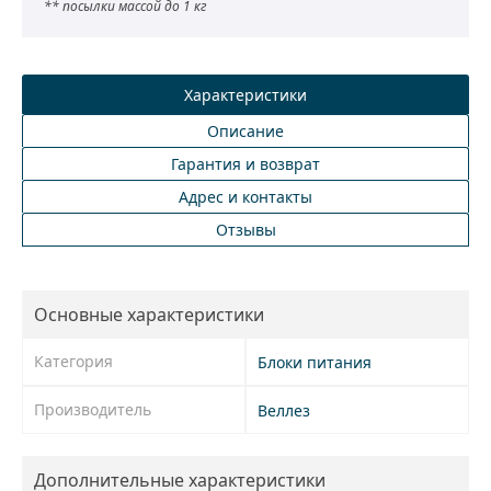
** посылки массой до 1 кг
Характеристики
Описание
Гарантия и возврат
Адрес и контакты
Отзывы
Основные характеристики
Категория
Блоки питания
Производитель
Веллез
Дополнительные характеристики