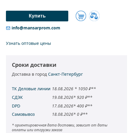
Купить
Добавить
info@mansarprom.com
к
сравнению
Узнать оптовые цены
Сроки доставки
Доставка в город
Санкт-Петербург
ТК Деловые линии
18.08.2026 * 1050 ₽**
СДЭК
19.08.2026* 920 ₽**
DPD
17.08.2026* 400 ₽**
Самовывоз
18.08.2026* 0 ₽**
* ориентировочная дата доставки, зависит от даты
оплаты или отгрузки заказа