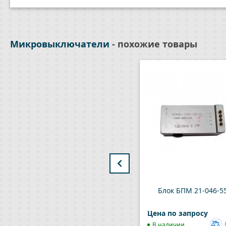
Микровыключатели
- похожие товары
Блок БПМ 21-046-5
Цена по запросу
В наличии