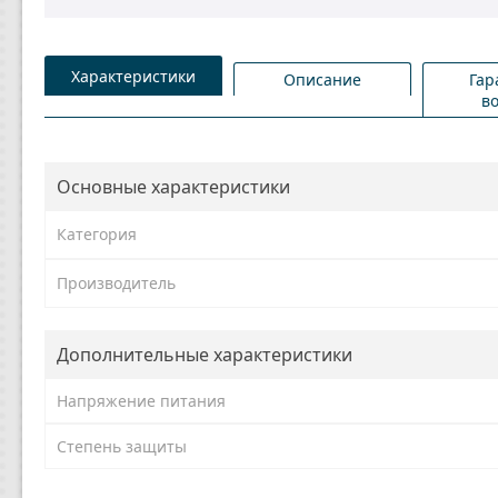
Характеристики
Описание
Гар
в
Основные характеристики
Категория
Производитель
Дополнительные характеристики
Напряжение питания
Степень защиты