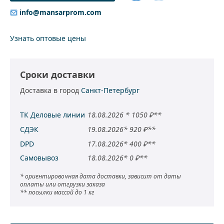
Добавить
info@mansarprom.com
к
сравнению
Узнать оптовые цены
Сроки доставки
Доставка в город
Санкт-Петербург
ТК Деловые линии
18.08.2026 * 1050 ₽**
СДЭК
19.08.2026* 920 ₽**
DPD
17.08.2026* 400 ₽**
Самовывоз
18.08.2026* 0 ₽**
* ориентировочная дата доставки, зависит от даты
оплаты или отгрузки заказа
** посылки массой до 1 кг