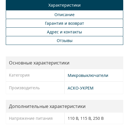
Характеристики
Описание
Гарантия и возврат
Адрес и контакты
Отзывы
Основные характеристики
Категория
Микровыключатели
Производитель
АСКО-УКРЕМ
Дополнительные характеристики
Напряжение питания
110 В, 115 В, 250 В