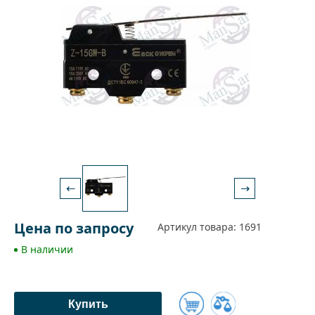
←
→
Цена по запросу
Артикул товара: 1691
В наличии
Купить