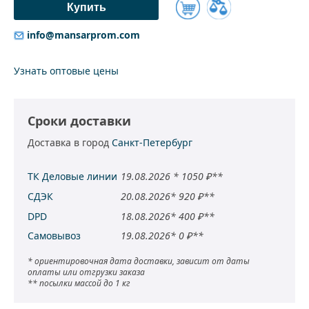
Купить
Добавить
info@mansarprom.com
к
сравнению
Узнать оптовые цены
Сроки доставки
Доставка в город
Санкт-Петербург
ТК Деловые линии
19.08.2026 * 1050 ₽**
СДЭК
20.08.2026* 920 ₽**
DPD
18.08.2026* 400 ₽**
Самовывоз
19.08.2026* 0 ₽**
* ориентировочная дата доставки, зависит от даты
оплаты или отгрузки заказа
** посылки массой до 1 кг