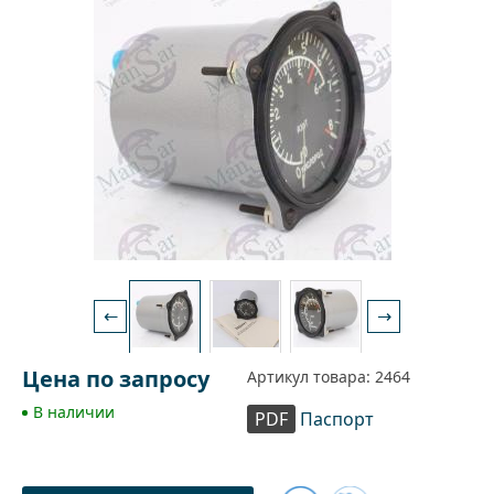
←
→
Цена по запросу
Артикул товара: 2464
В наличии
PDF
Паспорт