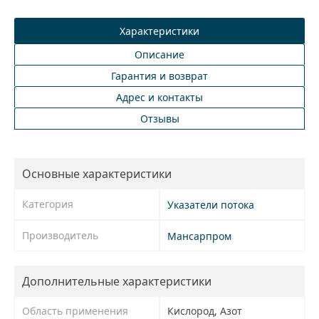
Характеристики
Описание
Гарантия и возврат
Адрес и контакты
Отзывы
Основные характеристики
Категория
Указатели потока
Производитель
Мансарпром
Дополнительные характеристики
Область применения
Кислород, Азот