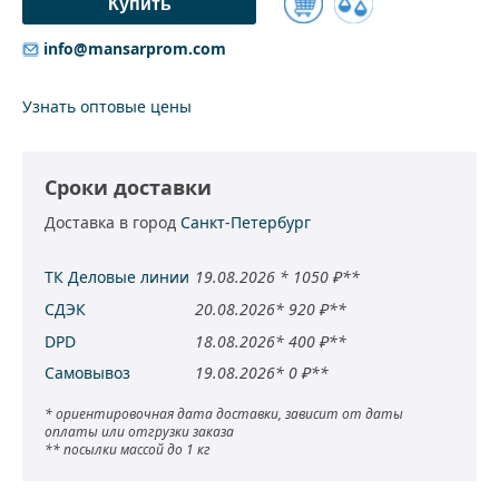
Купить
Добавить
info@mansarprom.com
к
сравнению
Узнать оптовые цены
Сроки доставки
Доставка в город
Санкт-Петербург
ТК Деловые линии
19.08.2026 * 1050 ₽**
СДЭК
20.08.2026* 920 ₽**
DPD
18.08.2026* 400 ₽**
Самовывоз
19.08.2026* 0 ₽**
* ориентировочная дата доставки, зависит от даты
оплаты или отгрузки заказа
** посылки массой до 1 кг