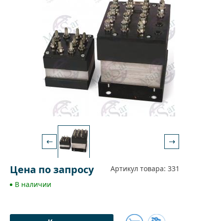
←
→
Цена по запросу
Артикул товара: 331
В наличии