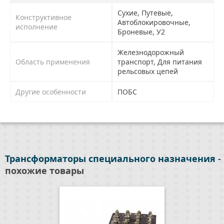
Сухие, Путевые,
Конструктивное
Автоблокировочные,
исполнение
Броневые, У2
Железнодорожный
Область применения
транспорт, Для питания
рельсовых цепей
Другие особенности
ПОБС
Трансформаторы специального назначения
-
похожие товары