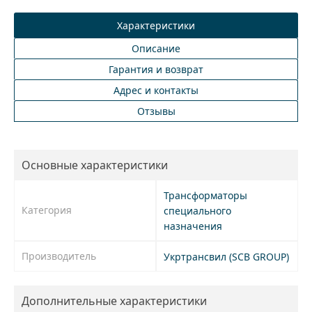
Характеристики
Описание
Гарантия и возврат
Адрес и контакты
Отзывы
Основные характеристики
Трансформаторы
Категория
специального
назначения
Производитель
Укртрансвил (SCB GROUP)
Дополнительные характеристики