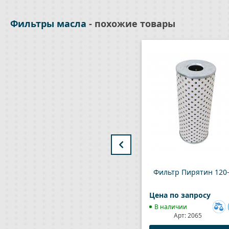
Фильтры масла
- похожие товары
Фильтр Пирятин 120
Цена по запросу
В наличии
Арт:
2065
Доб