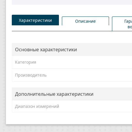
Характеристики
Описание
Гар
в
Основные характеристики
Категория
Производитель
Дополнительные характеристики
Диапазон измерений